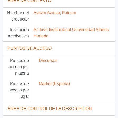
ÁREA DE CONTEXTO
Nombre del
Aylwin Azócar, Patricio
productor
Institución
Archivo Institucional Universidad Alberto
archivística
Hurtado
PUNTOS DE ACCESO
Puntos de
Discursos
acceso por
materia
Puntos de
Madrid (España)
acceso por
lugar
ÁREA DE CONTROL DE LA DESCRIPCIÓN