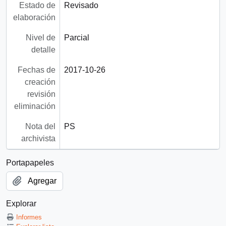
Estado de
Revisado
elaboración
Nivel de
Parcial
detalle
Fechas de
2017-10-26
creación
revisión
eliminación
Nota del
PS
archivista
Portapapeles
Agregar
Explorar
Informes