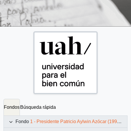
Fondos
Búsqueda rápida
Fondo
1 - Presidente Patricio Aylwin Azócar (1990-1994)