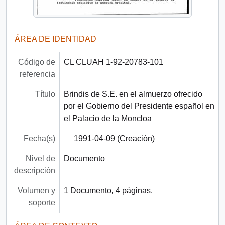
ÁREA DE IDENTIDAD
Código de
CL CLUAH 1-92-20783-101
referencia
Título
Brindis de S.E. en el almuerzo ofrecido
por el Gobierno del Presidente español en
el Palacio de la Moncloa
Fecha(s)
1991-04-09 (Creación)
Nivel de
Documento
descripción
Volumen y
1 Documento, 4 páginas.
soporte