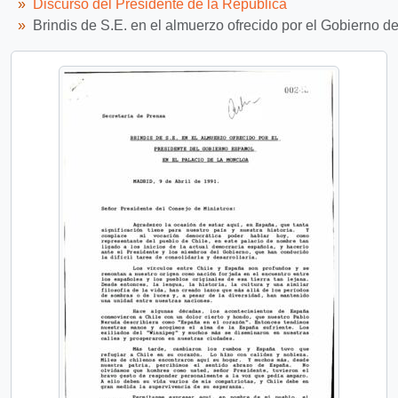
Discurso del Presidente de la República
Brindis de S.E. en el almuerzo ofrecido por el Gobierno d