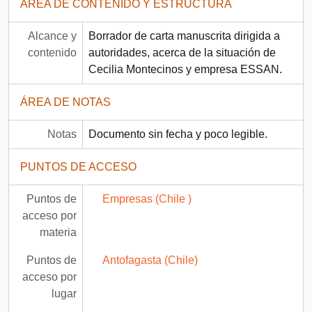
ÁREA DE CONTENIDO Y ESTRUCTURA
Alcance y
Borrador de carta manuscrita dirigida a
contenido
autoridades, acerca de la situación de
Cecilia Montecinos y empresa ESSAN.
ÁREA DE NOTAS
Notas
Documento sin fecha y poco legible.
PUNTOS DE ACCESO
Puntos de
Empresas (Chile )
acceso por
materia
Puntos de
Antofagasta (Chile)
acceso por
lugar