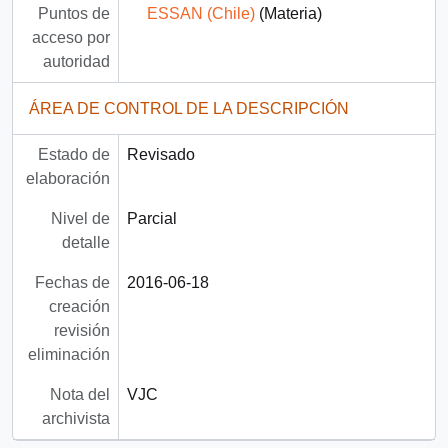
Puntos de
ESSAN (Chile)
(Materia)
acceso por
autoridad
ÁREA DE CONTROL DE LA DESCRIPCIÓN
Estado de
Revisado
elaboración
Nivel de
Parcial
detalle
Fechas de
2016-06-18
creación
revisión
eliminación
Nota del
VJC
archivista