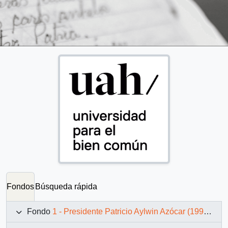
Fondos
Búsqueda rápida
Fondo
1 - Presidente Patricio Aylwin Azócar (1990-1994)