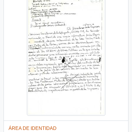
ÁREA DE IDENTIDAD