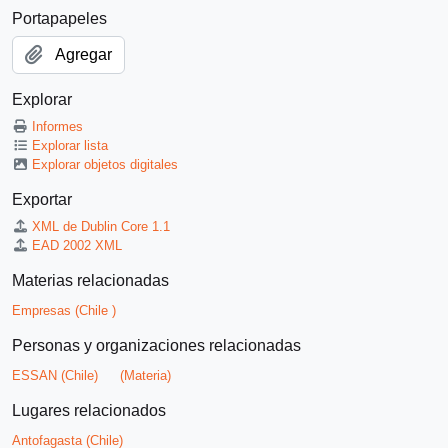
Portapapeles
Agregar
Explorar
Informes
Explorar lista
Explorar objetos digitales
Exportar
XML de Dublin Core 1.1
EAD 2002 XML
Materias relacionadas
Empresas (Chile )
Personas y organizaciones relacionadas
ESSAN (Chile)
(Materia)
Lugares relacionados
Antofagasta (Chile)