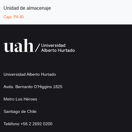
Unidad de almacenaje
Caja:
PA 40
Universidad Alberto Hurtado
Avda. Bernardo O’Higgins 1825
Metro Los Héroes
Santiago de Chile
Teléfono +56 2 2692 0200