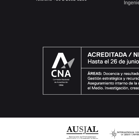
Ingeni