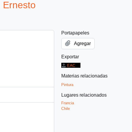
 Ernesto
Portapapeles
Agregar
Exportar
EAC
Materias relacionadas
Pintura
Lugares relacionados
Francia
Chile