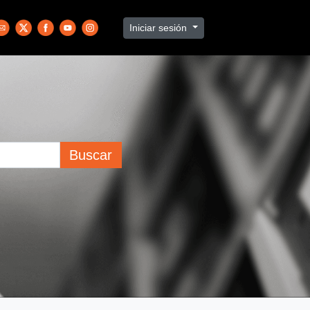
Iniciar sesión
Buscar