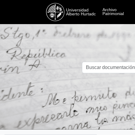
Skip to main content