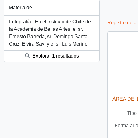
Materia de
Fotografía : En el Instituto de Chile de
Registro de a
la Academia de Bellas Artes, el sr.
Ernesto Barreda, sr. Domingo Santa
Cruz, Elvira Savi y el sr. Luis Merino
Explorar 1 resultados
ÁREA DE 
Tipo
Forma auto