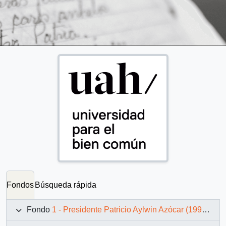
Fondos
Búsqueda rápida
Fondo
1 - Presidente Patricio Aylwin Azócar (1990-1994)