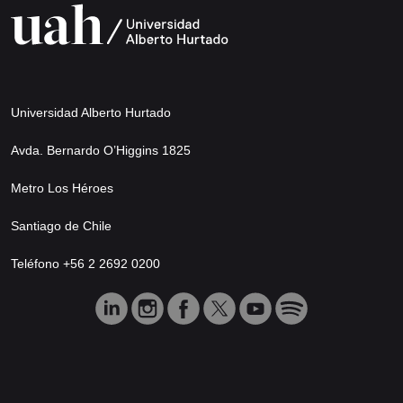
Universidad Alberto Hurtado
Avda. Bernardo O’Higgins 1825
Metro Los Héroes
Santiago de Chile
Teléfono +56 2 2692 0200