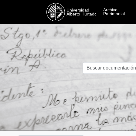
Skip to main content