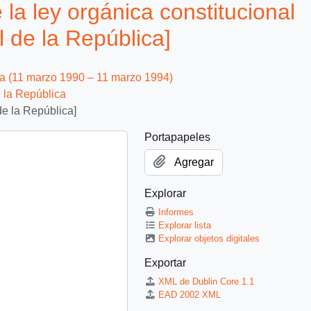
la ley orgánica constitucional
l de la República]
ca (11 marzo 1990 – 11 marzo 1994)
 la República
de la República]
Portapapeles
Agregar
Explorar
Informes
Explorar lista
Explorar objetos digitales
Exportar
XML de Dublin Core 1.1
EAD 2002 XML