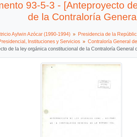
nto 93-5-3 - [Anteproyecto de 
de la Contraloría Genera
tricio Aylwin Azócar (1990-1994)
Presidencia de la Repúbli
residencial, Instituciones y Servicios
Contraloría General de
cto de la ley orgánica constitucional de la Contraloría General 