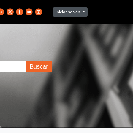
Iniciar sesión
Buscar