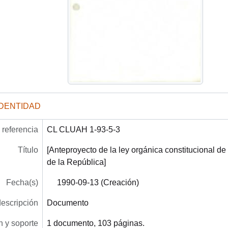
IDENTIDAD
referencia
CL CLUAH 1-93-5-3
Título
[Anteproyecto de la ley orgánica constitucional de
de la República]
Fecha(s)
1990-09-13 (Creación)
descripción
Documento
 y soporte
1 documento, 103 páginas.