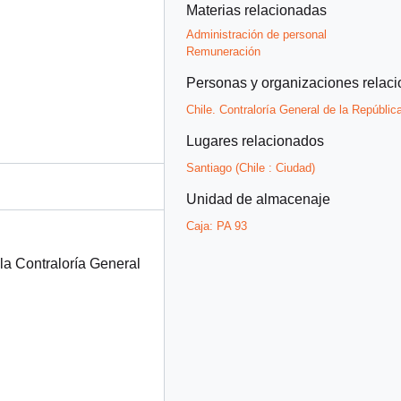
Materias relacionadas
Administración de personal
Remuneración
Personas y organizaciones relac
Chile. Contraloría General de la Repúblic
Lugares relacionados
Santiago (Chile : Ciudad)
Unidad de almacenaje
Caja:
PA 93
 la Contraloría General