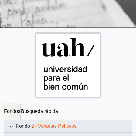
Fondos
Búsqueda rápida
Fondo
2 - Volantes Políticos