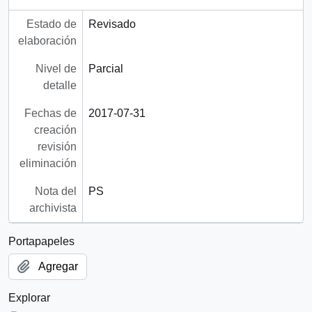
Estado de
Revisado
elaboración
Nivel de
Parcial
detalle
Fechas de
2017-07-31
creación
revisión
eliminación
Nota del
PS
archivista
Portapapeles
Agregar
Explorar