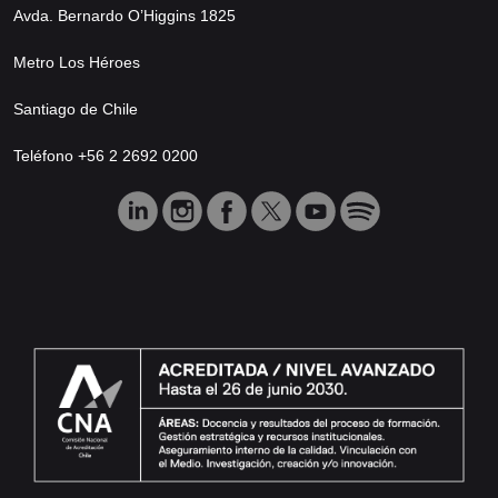
Avda. Bernardo O’Higgins 1825
Metro Los Héroes
Santiago de Chile
Teléfono +56 2 2692 0200