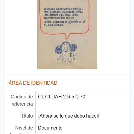
ÁREA DE IDENTIDAD
Código de
CL CLUAH 2-6-5-1-70
referencia
Título
¡Ahora se lo que debo hacer!
Nivel de
Documento