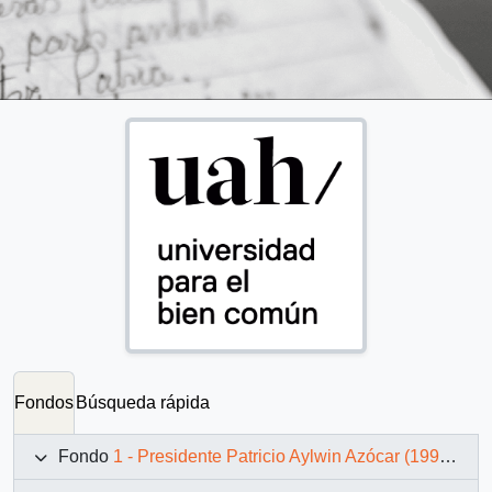
Fondos
Búsqueda rápida
Fondo
1 - Presidente Patricio Aylwin Azócar (1990-1994)