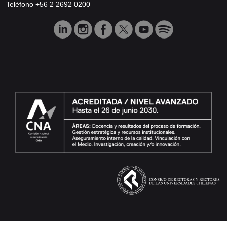
Teléfono +56 2 2692 0200