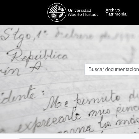
Skip to main content