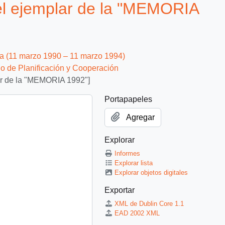
l ejemplar de la "MEMORIA
ca (11 marzo 1990 – 11 marzo 1994)
io de Planificación y Cooperación
ar de la "MEMORIA 1992"]
Portapapeles
Agregar
Explorar
Informes
Explorar lista
Explorar objetos digitales
Exportar
XML de Dublin Core 1.1
EAD 2002 XML