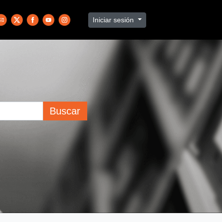
Iniciar sesión
Buscar