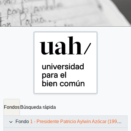
Fondos
Búsqueda rápida
Fondo
1 - Presidente Patricio Aylwin Azócar (1990-1994)