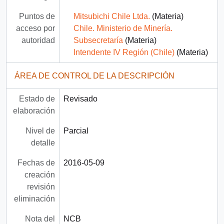
Puntos de
Mitsubichi Chile Ltda.
(Materia)
acceso por
Chile. Ministerio de Minería.
autoridad
Subsecretaría
(Materia)
Intendente IV Región (Chile)
(Materia)
ÁREA DE CONTROL DE LA DESCRIPCIÓN
Estado de
Revisado
elaboración
Nivel de
Parcial
detalle
Fechas de
2016-05-09
creación
revisión
eliminación
Nota del
NCB