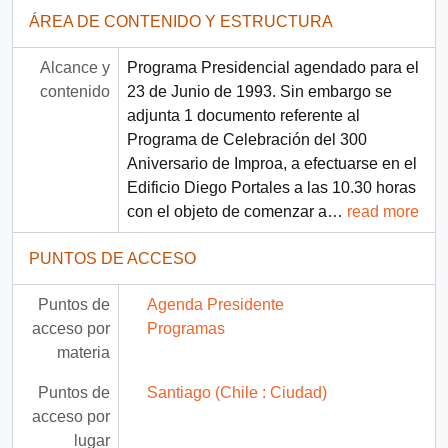
ÁREA DE CONTENIDO Y ESTRUCTURA
Alcance y
Programa Presidencial agendado para el
contenido
23 de Junio de 1993. Sin embargo se
adjunta 1 documento referente al
Programa de Celebración del 300
Aniversario de Improa, a efectuarse en el
Edificio Diego Portales a las 10.30 horas
con el objeto de comenzar a
…
read more
PUNTOS DE ACCESO
Puntos de
Agenda Presidente
acceso por
Programas
materia
Puntos de
Santiago (Chile : Ciudad)
acceso por
lugar