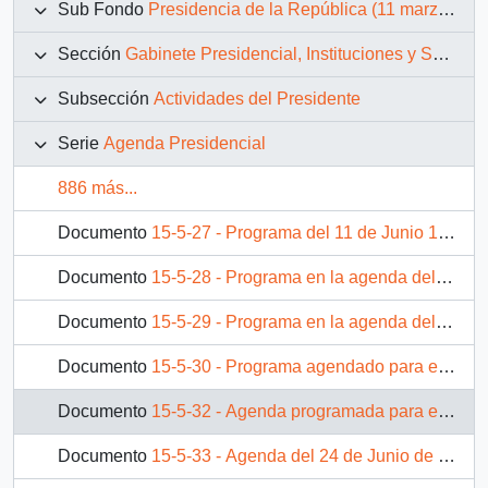
Sub Fondo
Presidencia de la República (11 marzo 1990 – 11 marzo 1994)
Sección
Gabinete Presidencial, Instituciones y Servicios
Subsección
Actividades del Presidente
Serie
Agenda Presidencial
886 más...
Documento
15-5-27 - Programa del 11 de Junio 1993
Documento
15-5-28 - Programa en la agenda del 14 de Junio de 1993
Documento
15-5-29 - Programa en la agenda del 15 de Junio de 1993
Documento
15-5-30 - Programa agendado para el 21 de Junio de 1993
Documento
15-5-32 - Agenda programada para el 23 de Junio de 1993
Documento
15-5-33 - Agenda del 24 de Junio de 1993