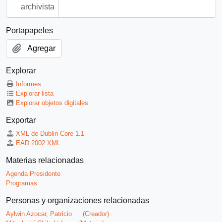
archivista
Portapapeles
Agregar
Explorar
Informes
Explorar lista
Explorar objetos digitales
Exportar
XML de Dublin Core 1.1
EAD 2002 XML
Materias relacionadas
Agenda Presidente
Programas
Personas y organizaciones relacionadas
Aylwin Azocar, Patricio
(Creador)