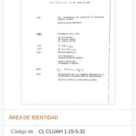
ÁREA DE IDENTIDAD
Código de
CL CLUAH 1-15-5-32