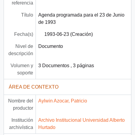
referencia
Título
Agenda programada para el 23 de Junio
de 1993
Fecha(s)
1993-06-23 (Creación)
Nivel de
Documento
descripción
Volumen y
3 Documentos , 3 páginas
soporte
ÁREA DE CONTEXTO
Nombre del
Aylwin Azocar, Patricio
productor
Institución
Archivo Institucional Universidad Alberto
archivística
Hurtado