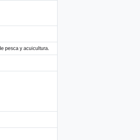
e pesca y acuicultura.