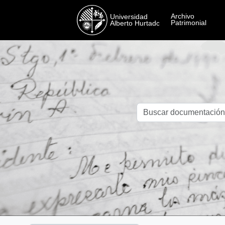
Skip to main content