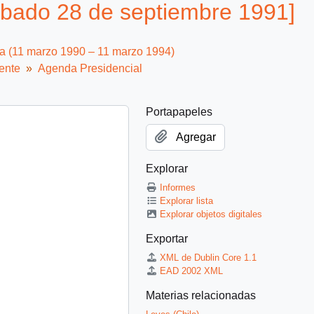
bado 28 de septiembre 1991]
ca (11 marzo 1990 – 11 marzo 1994)
ente
Agenda Presidencial
Portapapeles
Agregar
Explorar
Informes
Explorar lista
Explorar objetos digitales
Exportar
XML de Dublin Core 1.1
EAD 2002 XML
Materias relacionadas