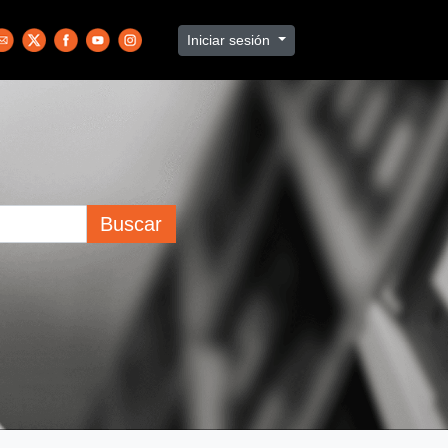
Iniciar sesión
Buscar