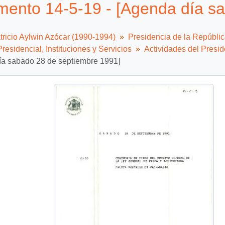
ento 14-5-19 - [Agenda día sa
tricio Aylwin Azócar (1990-1994)
Presidencia de la Repúbli
residencial, Instituciones y Servicios
Actividades del Presid
ía sabado 28 de septiembre 1991]