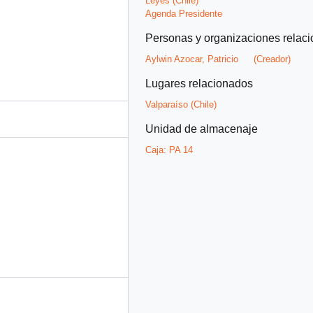
Leyes (Chile)
Agenda Presidente
Personas y organizaciones relac
Aylwin Azocar, Patricio
(Creador)
Lugares relacionados
Valparaíso (Chile)
Unidad de almacenaje
Caja:
PA 14