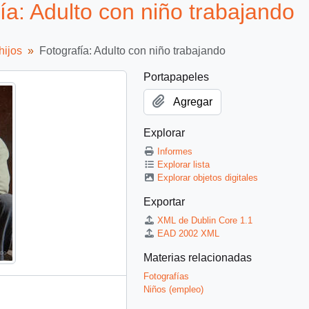
: Adulto con niño trabajando
hijos
Fotografía: Adulto con niño trabajando
Portapapeles
Agregar
Explorar
Informes
Explorar lista
Explorar objetos digitales
Exportar
XML de Dublin Core 1.1
EAD 2002 XML
Materias relacionadas
Fotografías
Niños (empleo)