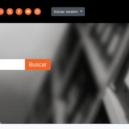
Iniciar sesión
Buscar