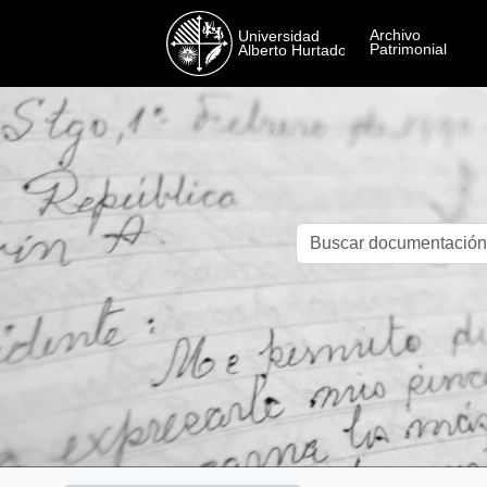
Skip to main content