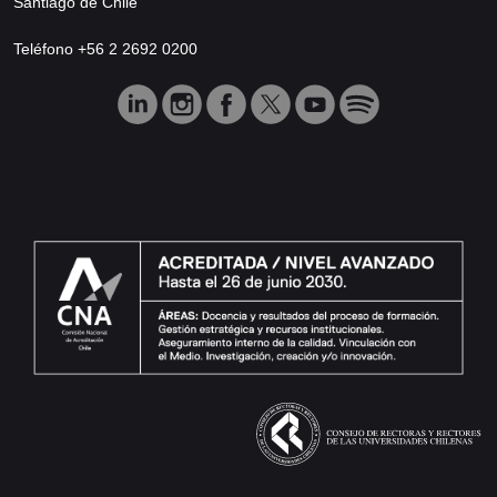
Santiago de Chile
Teléfono +56 2 2692 0200