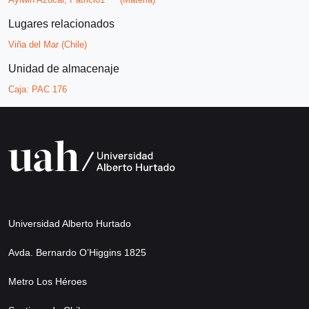
Lugares relacionados
Viña del Mar (Chile)
Unidad de almacenaje
Caja:
PAC 176
Universidad Alberto Hurtado
Avda. Bernardo O’Higgins 1825
Metro Los Héroes