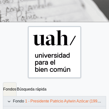
Fondos
Búsqueda rápida
Fondo
1 - Presidente Patricio Aylwin Azócar (1990-1994)