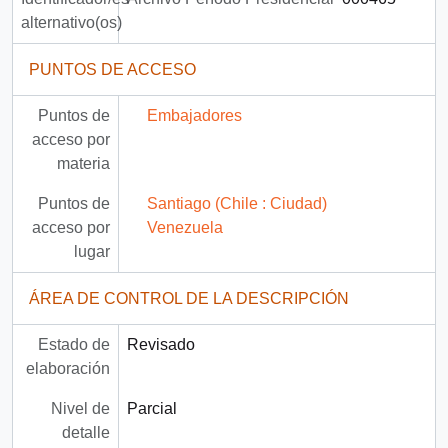
alternativo(os)
PUNTOS DE ACCESO
Puntos de
Embajadores
acceso por
materia
Puntos de
Santiago (Chile : Ciudad)
acceso por
Venezuela
lugar
ÁREA DE CONTROL DE LA DESCRIPCIÓN
Estado de
Revisado
elaboración
Nivel de
Parcial
detalle