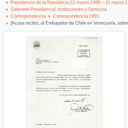
Presidencia de la República (11 marzo 1990 – 11 marzo 
Gabinete Presidencial, Instituciones y Servicios
Correspondencia
Correspondencia 1991
[Acusa recibo, al Embajador de Chile en Venezuela, sobre 