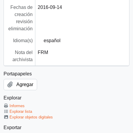
Fechas de
2016-09-14
creación
revisión
eliminación
Idioma(s)
español
Nota del
FRM
archivista
Portapapeles
Agregar
Explorar
Informes
Explorar lista
Explorar objetos digitales
Exportar