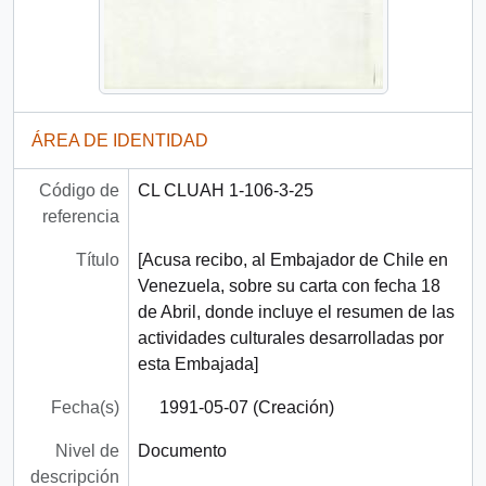
ÁREA DE IDENTIDAD
Código de
CL CLUAH 1-106-3-25
referencia
Título
[Acusa recibo, al Embajador de Chile en
Venezuela, sobre su carta con fecha 18
de Abril, donde incluye el resumen de las
actividades culturales desarrolladas por
esta Embajada]
Fecha(s)
1991-05-07 (Creación)
Nivel de
Documento
descripción