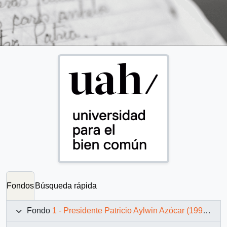
Fondos
Búsqueda rápida
Fondo
1 - Presidente Patricio Aylwin Azócar (1990-1994)