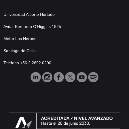
Universidad Alberto Hurtado
Avda. Bernardo O’Higgins 1825
Metro Los Héroes
Santiago de Chile
Teléfono +56 2 2692 0200