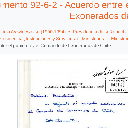
mento 92-6-2 - Acuerdo entre 
Exonerados de
tricio Aylwin Azócar (1990-1994)
Presidencia de la Repúbli
residencial, Instituciones y Servicios
Ministerios
Minister
ntre el gobierno y el Comando de Exonerados de Chile