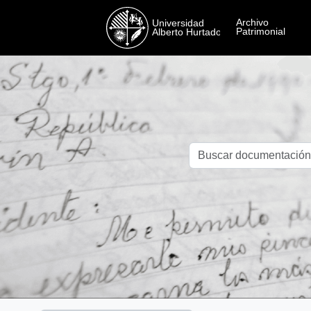
Skip to main content