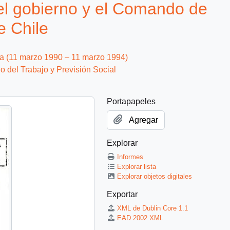
el gobierno y el Comando de
 Chile
ca (11 marzo 1990 – 11 marzo 1994)
io del Trabajo y Previsión Social
Portapapeles
Agregar
Explorar
Informes
Explorar lista
Explorar objetos digitales
Exportar
XML de Dublin Core 1.1
EAD 2002 XML