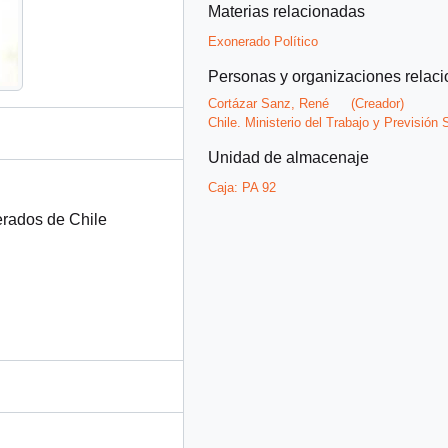
Materias relacionadas
Exonerado Político
Personas y organizaciones relac
Cortázar Sanz, René
(Creador)
Chile. Ministerio del Trabajo y Previsión 
Unidad de almacenaje
Caja:
PA 92
erados de Chile