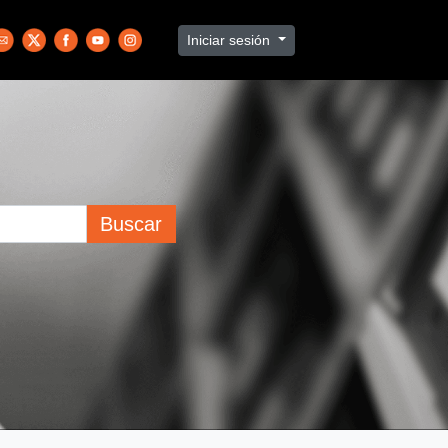
Iniciar sesión
Buscar