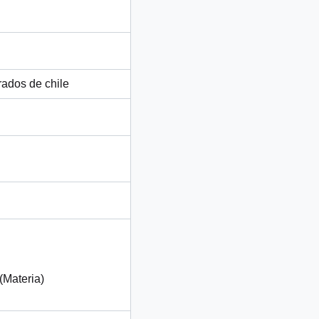
ados de chile
(Materia)