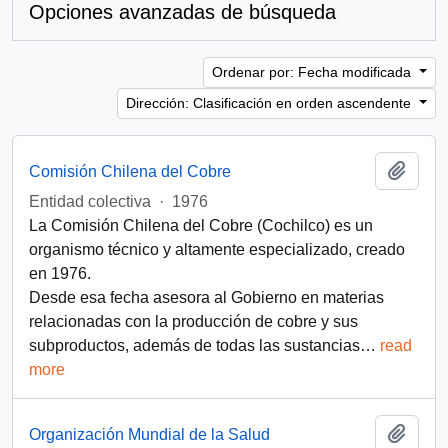
Opciones avanzadas de búsqueda
Ordenar por: Fecha modificada
Dirección: Clasificación en orden ascendente
Añadi
Comisión Chilena del Cobre
Entidad colectiva
·
1976
La Comisión Chilena del Cobre (Cochilco) es un
organismo técnico y altamente especializado, creado
en 1976.​
Desde esa fecha asesora al Gobierno en materias
relacionadas con la producción de cobre y sus
subproductos, además de todas las sustancias
…
read
more
Añadi
Organización Mundial de la Salud