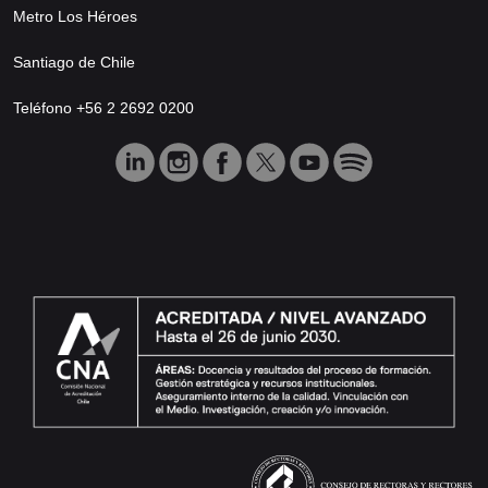
Metro Los Héroes
Santiago de Chile
Teléfono +56 2 2692 0200