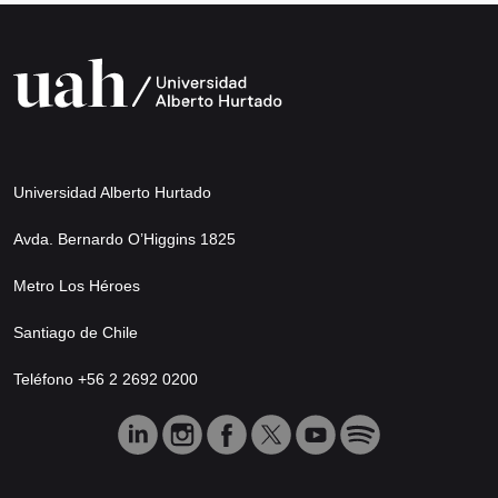
Universidad Alberto Hurtado
Avda. Bernardo O’Higgins 1825
Metro Los Héroes
Santiago de Chile
Teléfono +56 2 2692 0200