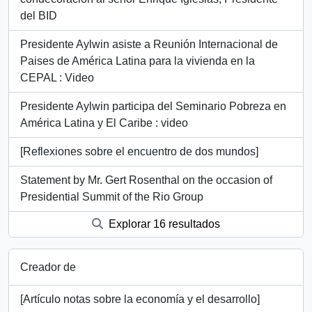
del BID
Presidente Aylwin asiste a Reunión Internacional de
Paises de América Latina para la vivienda en la
CEPAL : Video
Presidente Aylwin participa del Seminario Pobreza en
América Latina y El Caribe : video
[Reflexiones sobre el encuentro de dos mundos]
Statement by Mr. Gert Rosenthal on the occasion of
Presidential Summit of the Rio Group
Explorar 16 resultados
Creador de
[Artículo notas sobre la economía y el desarrollo]