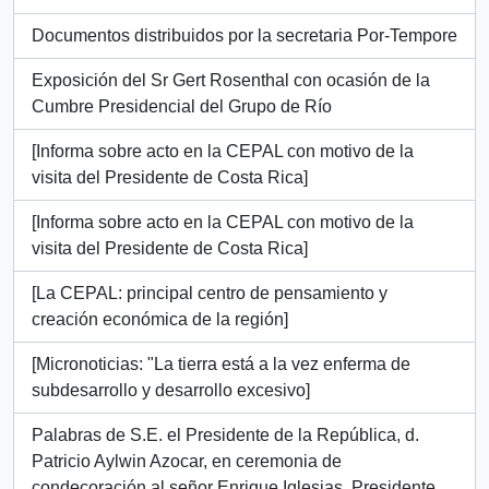
Documentos distribuidos por la secretaria Por-Tempore
Exposición del Sr Gert Rosenthal con ocasión de la
Cumbre Presidencial del Grupo de Río
[Informa sobre acto en la CEPAL con motivo de la
visita del Presidente de Costa Rica]
[Informa sobre acto en la CEPAL con motivo de la
visita del Presidente de Costa Rica]
[La CEPAL: principal centro de pensamiento y
creación económica de la región]
[Micronoticias: "La tierra está a la vez enferma de
subdesarrollo y desarrollo excesivo]
Palabras de S.E. el Presidente de la República, d.
Patricio Aylwin Azocar, en ceremonia de
condecoración al señor Enrique Iglesias, Presidente