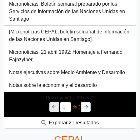
Micronoticias: Boletín semanal preparado por los
Servicios de Información de las Naciones Unidas en
Santiago
[Micronoticias CEPAL, boletín semanal de información
de las Naciones Unidas en Santiago]
Micronoticias, 21 abril 1992: Homenaje a Fernando
Fajnzylber
Notas ejecutivas sobre Medio Ambiente y Desarrollo
Notas sobre la economía y el desarrollo
Resultados
1
a
20
de 21
de 2
Explorar 21 resultados
CEPAL