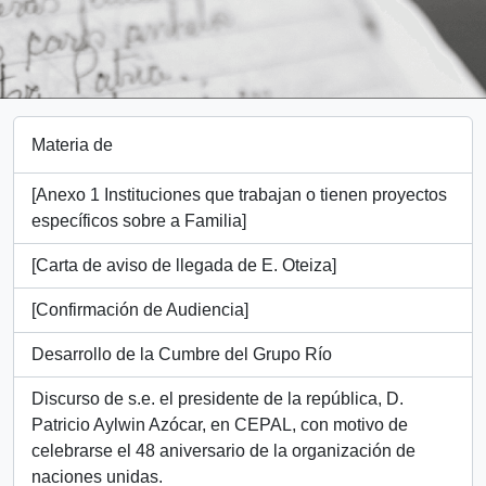
Materia de
[Anexo 1 Instituciones que trabajan o tienen proyectos
específicos sobre a Familia]
[Carta de aviso de llegada de E. Oteiza]
[Confirmación de Audiencia]
Desarrollo de la Cumbre del Grupo Río
Discurso de s.e. el presidente de la república, D.
Patricio Aylwin Azócar, en CEPAL, con motivo de
celebrarse el 48 aniversario de la organización de
naciones unidas.