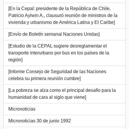
[En la Cepal: presidente de la República de Chile,
Patricio Aylwin A., clausuró reunión de ministros de la
vivienda y urbanismo de América Latina y El Caribe]
[Envío de Boletín semanal Naciones Unidas]
[Estudio de la CEPAL sugiere desreglamentar el
transporte interurbano por bus en los países de la
región]
[Informe Consejo de Seguridad de las Naciones
celebra su primera reunión cumbre]
[La pobreza se alza como el principal desafío para la
humanidad de cara al siglo que viene]
Micronoticias
Micronoticias 30 de junio 1992