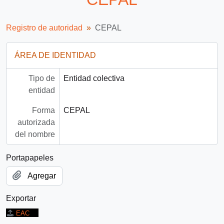
Registro de autoridad
CEPAL
ÁREA DE IDENTIDAD
Tipo de
Entidad colectiva
entidad
Forma
CEPAL
autorizada
del nombre
Portapapeles
Agregar
Exportar
EAC