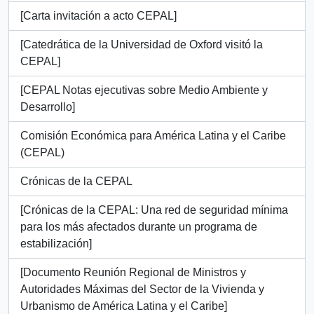
[Carta invitación a acto CEPAL]
[Catedrática de la Universidad de Oxford visitó la
CEPAL]
[CEPAL Notas ejecutivas sobre Medio Ambiente y
Desarrollo]
Comisión Económica para América Latina y el Caribe
(CEPAL)
Crónicas de la CEPAL
[Crónicas de la CEPAL: Una red de seguridad mínima
para los más afectados durante un programa de
estabilización]
[Documento Reunión Regional de Ministros y
Autoridades Máximas del Sector de la Vivienda y
Urbanismo de América Latina y el Caribe]