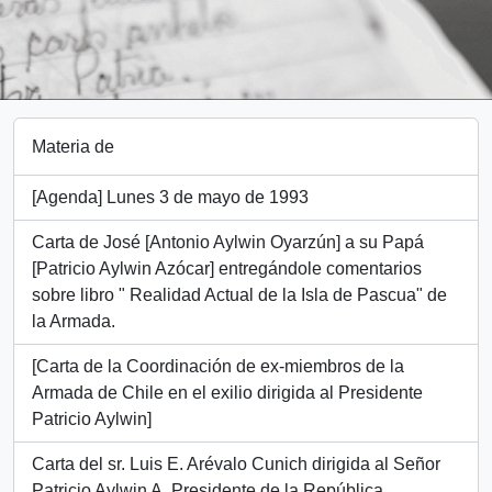
Materia de
[Agenda] Lunes 3 de mayo de 1993
Carta de José [Antonio Aylwin Oyarzún] a su Papá
[Patricio Aylwin Azócar] entregándole comentarios
sobre libro " Realidad Actual de la Isla de Pascua" de
la Armada.
[Carta de la Coordinación de ex-miembros de la
Armada de Chile en el exilio dirigida al Presidente
Patricio Aylwin]
Carta del sr. Luis E. Arévalo Cunich dirigida al Señor
Patricio Aylwin A. Presidente de la República