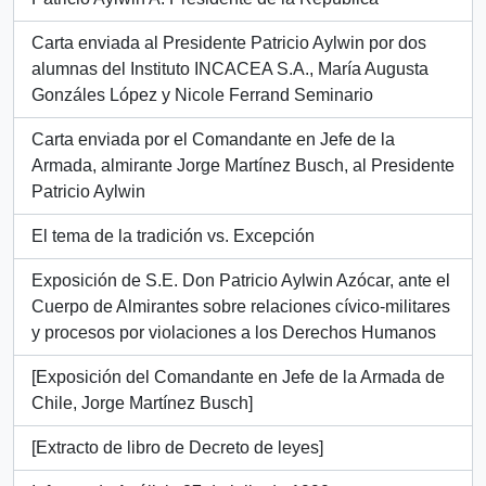
Carta enviada al Presidente Patricio Aylwin por dos
alumnas del Instituto INCACEA S.A., María Augusta
Gonzáles López y Nicole Ferrand Seminario
Carta enviada por el Comandante en Jefe de la
Armada, almirante Jorge Martínez Busch, al Presidente
Patricio Aylwin
El tema de la tradición vs. Excepción
Exposición de S.E. Don Patricio Aylwin Azócar, ante el
Cuerpo de Almirantes sobre relaciones cívico-militares
y procesos por violaciones a los Derechos Humanos
[Exposición del Comandante en Jefe de la Armada de
Chile, Jorge Martínez Busch]
[Extracto de libro de Decreto de leyes]