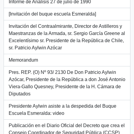
Informe de Análisis 27 de julio de 1990
[Invitación del buque escuela Esmeralda]
Invitación del Contraalmirante, Director de Astilleros y
Maestranzas de la Armada, sr. Sergio García Greene al
Excelentísimo sr. Presidente de la República de Chile,
sr. Patricio Aylwin Azócar
Memorandum
Pres. REP. (O) Nº 93/ 2130 De Don Patricio Aylwin
Azócar, Presidente de la República a don José Antonio
Viera-Gallo Quesney, Presidente de la H. Cámara de
Diputados
Presidente Aylwin asiste a la despedida del Buque
Escuela Esmeralda: video
Publicación en el Diario Oficial del Decreto que crea el
Consejo Coordinador de Seguridad Pública (CCSP)