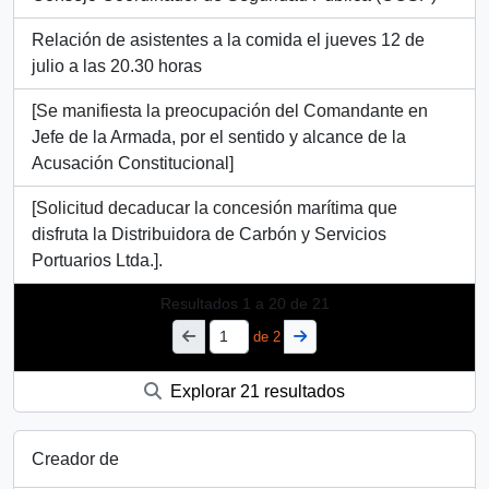
Relación de asistentes a la comida el jueves 12 de
julio a las 20.30 horas
[Se manifiesta la preocupación del Comandante en
Jefe de la Armada, por el sentido y alcance de la
Acusación Constitucional]
[Solicitud decaducar la concesión marítima que
disfruta la Distribuidora de Carbón y Servicios
Portuarios Ltda.].
Resultados
1
a
20
de 21
de 2
Explorar 21 resultados
Creador de