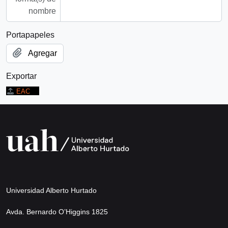
nombre
Portapapeles
Agregar
Exportar
EAC
Universidad Alberto Hurtado
Avda. Bernardo O’Higgins 1825