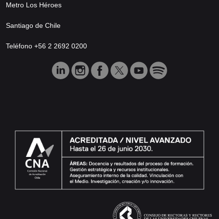
Metro Los Héroes
Santiago de Chile
Teléfono +56 2 2692 0200