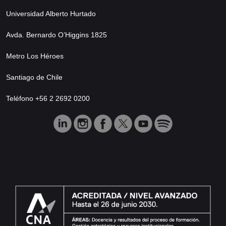
Universidad Alberto Hurtado
Avda. Bernardo O’Higgins 1825
Metro Los Héroes
Santiago de Chile
Teléfono +56 2 2692 0200