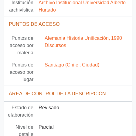
Institución
Archivo Institucional Universidad Alberto
archivística
Hurtado
PUNTOS DE ACCESO
Puntos de
Alemania Historia Unificación, 1990
acceso por
Discursos
materia
Puntos de
Santiago (Chile : Ciudad)
acceso por
lugar
ÁREA DE CONTROL DE LA DESCRIPCIÓN
Estado de
Revisado
elaboración
Nivel de
Parcial
detalle