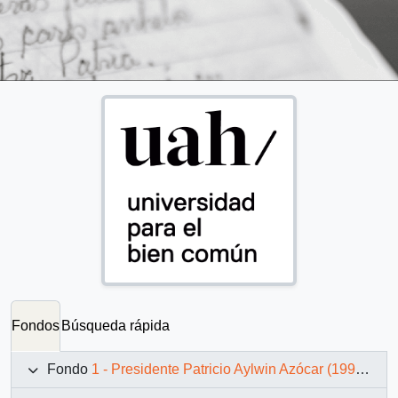
Fondos
Búsqueda rápida
Fondo
1 - Presidente Patricio Aylwin Azócar (1990-1994)