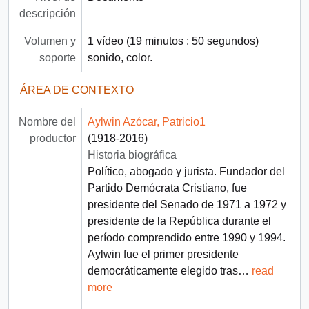
descripción
Volumen y
1 vídeo (19 minutos : 50 segundos)
soporte
sonido, color.
ÁREA DE CONTEXTO
Nombre del
Aylwin Azócar, Patricio1
productor
(1918-2016)
Historia biográfica
Político, abogado y jurista. Fundador del
Partido Demócrata Cristiano, fue
presidente del Senado de 1971 a 1972 y
presidente de la República durante el
período comprendido entre 1990 y 1994.
Aylwin fue el primer presidente
democráticamente elegido tras
…
read
more