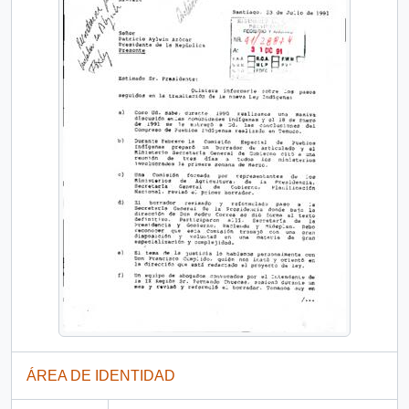
ÁREA DE IDENTIDAD