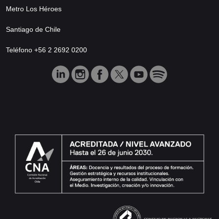
Metro Los Héroes
Santiago de Chile
Teléfono +56 2 2692 0200