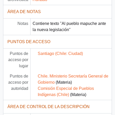
ÁREA DE NOTAS
Notas
Contiene texto "Al pueblo mapuche ante
la nueva legislación"
PUNTOS DE ACCESO
Puntos de
Santiago (Chile: Ciudad)
acceso por
lugar
Puntos de
Chile. Ministerio Secretaría General de
acceso por
Gobierno
(Materia)
autoridad
Comisión Especial de Pueblos
Indígenas (Chile)
(Materia)
ÁREA DE CONTROL DE LA DESCRIPCIÓN