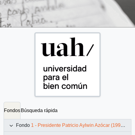
Fondos
Búsqueda rápida
Fondo
1 - Presidente Patricio Aylwin Azócar (1990-1994)