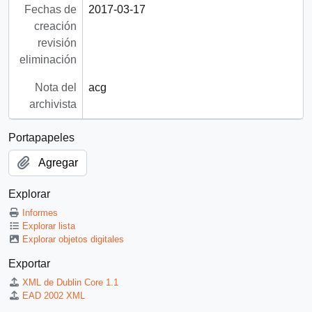
Fechas de
2017-03-17
creación
revisión
eliminación
Nota del
acg
archivista
Portapapeles
Agregar
Explorar
Informes
Explorar lista
Explorar objetos digitales
Exportar
XML de Dublin Core 1.1
EAD 2002 XML