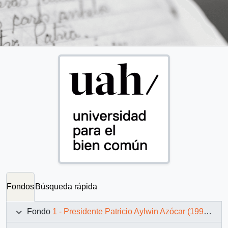
Fondos
Búsqueda rápida
Fondo
1 - Presidente Patricio Aylwin Azócar (1990-1994)