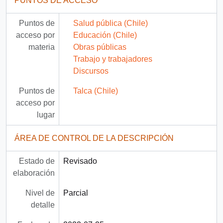
PUNTOS DE ACCESO
Puntos de
Salud pública (Chile)
acceso por
Educación (Chile)
materia
Obras públicas
Trabajo y trabajadores
Discursos
Puntos de
Talca (Chile)
acceso por
lugar
ÁREA DE CONTROL DE LA DESCRIPCIÓN
Estado de
Revisado
elaboración
Nivel de
Parcial
detalle