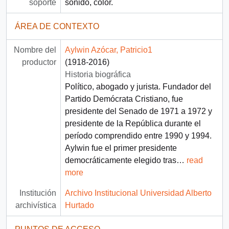
soporte
sonido, color.
ÁREA DE CONTEXTO
Nombre del
Aylwin Azócar, Patricio1
productor
(1918-2016)
Historia biográfica
Político, abogado y jurista. Fundador del
Partido Demócrata Cristiano, fue
presidente del Senado de 1971 a 1972 y
presidente de la República durante el
período comprendido entre 1990 y 1994.
Aylwin fue el primer presidente
democráticamente elegido tras
…
read
more
Institución
Archivo Institucional Universidad Alberto
archivística
Hurtado