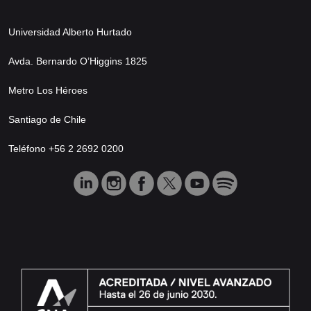
Universidad Alberto Hurtado
Avda. Bernardo O’Higgins 1825
Metro Los Héroes
Santiago de Chile
Teléfono +56 2 2692 0200