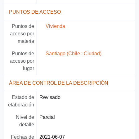
PUNTOS DE ACCESO
Puntos de
Vivienda
acceso por
materia
Puntos de
Santiago (Chile : Ciudad)
acceso por
lugar
ÁREA DE CONTROL DE LA DESCRIPCIÓN
Estado de
Revisado
elaboración
Nivel de
Parcial
detalle
Fechas de
2021-06-07