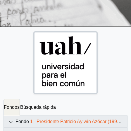
Fondos
Búsqueda rápida
Fondo
1 - Presidente Patricio Aylwin Azócar (1990-1994)