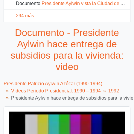
Documento
Presidente Aylwin vista la Ciudad de Arica e Iquique: video
294 más...
Documento - Presidente
Aylwin hace entrega de
subsidios para la vivienda:
video
Presidente Patricio Aylwin Azócar (1990-1994)
Videos Periodo Presidencial: 1990 – 1994
1992
Presidente Aylwin hace entrega de subsidios para la vivie
Video
Player