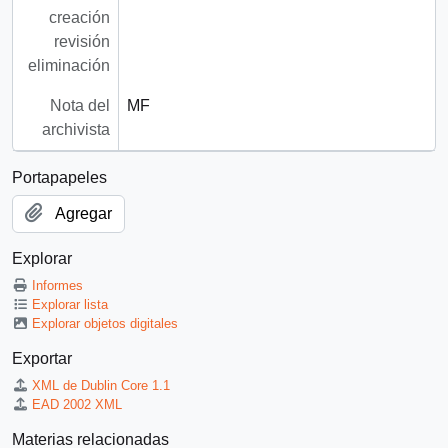
creación
revisión
eliminación
Nota del
MF
archivista
Portapapeles
Agregar
Explorar
Informes
Explorar lista
Explorar objetos digitales
Exportar
XML de Dublin Core 1.1
EAD 2002 XML
Materias relacionadas