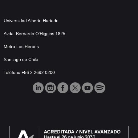
Universidad Alberto Hurtado
Avda. Bernardo O’Higgins 1825
Metro Los Héroes
Santiago de Chile
Teléfono +56 2 2692 0200