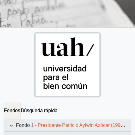
Fondos
Búsqueda rápida
Fondo
1 - Presidente Patricio Aylwin Azócar (1990-1994)