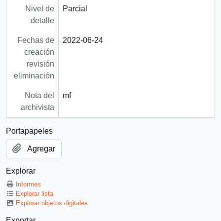
Nivel de
Parcial
detalle
Fechas de
2022-06-24
creación
revisión
eliminación
Nota del
mf
archivista
Portapapeles
Agregar
Explorar
Informes
Explorar lista
Explorar objetos digitales
Exportar