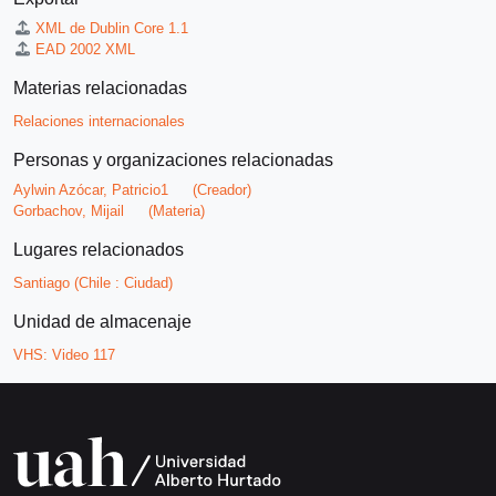
XML de Dublin Core 1.1
EAD 2002 XML
Materias relacionadas
Relaciones internacionales
Personas y organizaciones relacionadas
Aylwin Azócar, Patricio1
(Creador)
Gorbachov, Mijail
(Materia)
Lugares relacionados
Santiago (Chile : Ciudad)
Unidad de almacenaje
VHS:
Video 117