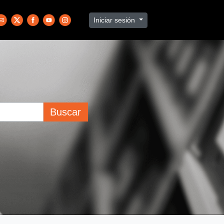
Iniciar sesión
Buscar