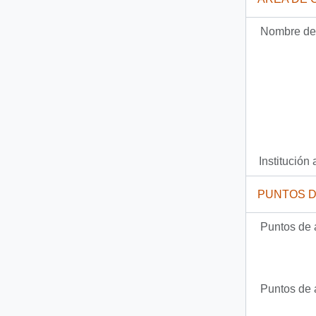
Nombre del
Institución 
PUNTOS 
Puntos de 
Puntos de 