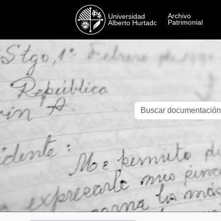
Skip to main content