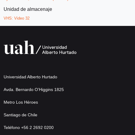
Unidad de almacenaje
VHS:
Video 32
Universidad Alberto Hurtado
Avda. Bernardo O’Higgins 1825
Metro Los Héroes
Santiago de Chile
Teléfono +56 2 2692 0200