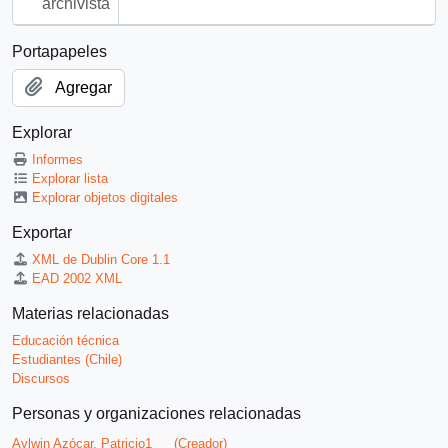
archivista
Portapapeles
Agregar
Explorar
Informes
Explorar lista
Explorar objetos digitales
Exportar
XML de Dublin Core 1.1
EAD 2002 XML
Materias relacionadas
Educación técnica
Estudiantes (Chile)
Discursos
Personas y organizaciones relacionadas
Aylwin Azócar, Patricio1
(Creador)