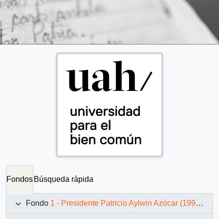
Fondos
Búsqueda rápida
Fondo
1 - Presidente Patricio Aylwin Azócar (1990-1994)