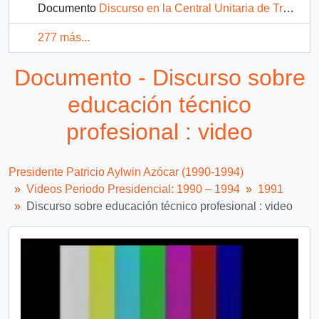
Documento
Discurso en la Central Unitaria de Trabajadores : video
277 más...
Documento - Discurso sobre
educación técnico
profesional : video
Presidente Patricio Aylwin Azócar (1990-1994)
Videos Periodo Presidencial: 1990 – 1994
1991
Discurso sobre educación técnico profesional : video
Video
Player