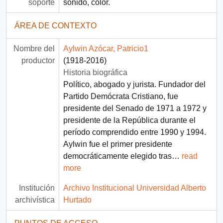
soporte
sonido, color.
ÁREA DE CONTEXTO
Nombre del
Aylwin Azócar, Patricio1
productor
(1918-2016)
Historia biográfica
Político, abogado y jurista. Fundador del
Partido Demócrata Cristiano, fue
presidente del Senado de 1971 a 1972 y
presidente de la República durante el
período comprendido entre 1990 y 1994.
Aylwin fue el primer presidente
democráticamente elegido tras
…
read
more
Institución
Archivo Institucional Universidad Alberto
archivística
Hurtado