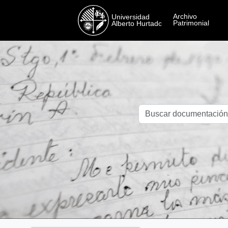
Skip to main content