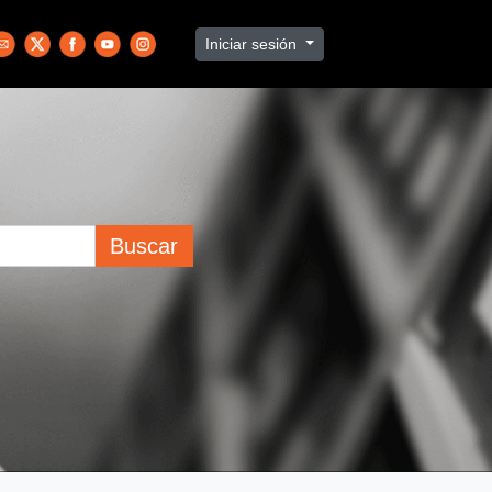
Iniciar sesión
Buscar