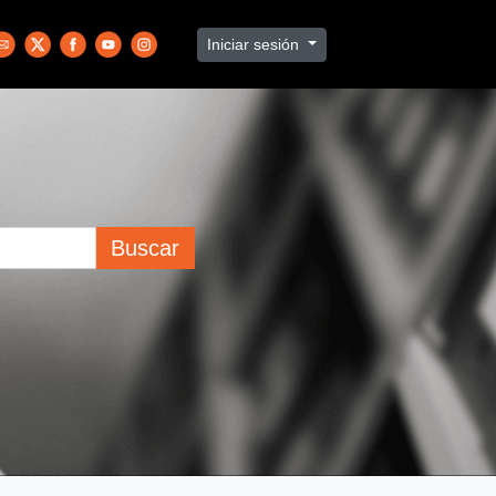
Iniciar sesión
Buscar