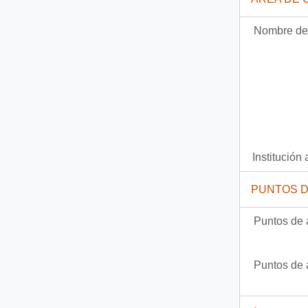
Nombre del
Institución 
PUNTOS 
Puntos de 
Puntos de 