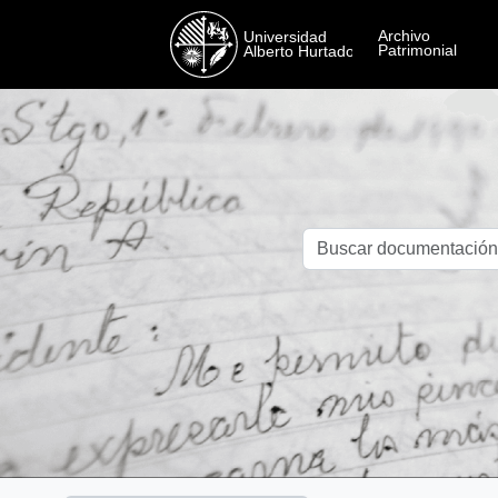
Skip to main content