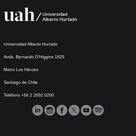
Universidad Alberto Hurtado
Avda. Bernardo O’Higgins 1825
Metro Los Héroes
Santiago de Chile
Teléfono +56 2 2692 0200