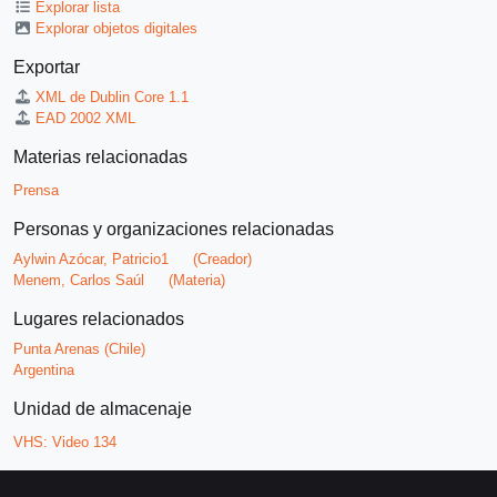
Explorar lista
Explorar objetos digitales
Exportar
XML de Dublin Core 1.1
EAD 2002 XML
Materias relacionadas
Prensa
Personas y organizaciones relacionadas
Aylwin Azócar, Patricio1
(Creador)
Menem, Carlos Saúl
(Materia)
Lugares relacionados
Punta Arenas (Chile)
Argentina
Unidad de almacenaje
VHS:
Video 134