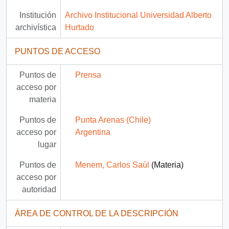
Institución
Archivo Institucional Universidad Alberto
archivística
Hurtado
PUNTOS DE ACCESO
Puntos de
Prensa
acceso por
materia
Puntos de
Punta Arenas (Chile)
acceso por
Argentina
lugar
Puntos de
Menem, Carlos Saúl
(Materia)
acceso por
autoridad
ÁREA DE CONTROL DE LA DESCRIPCIÓN