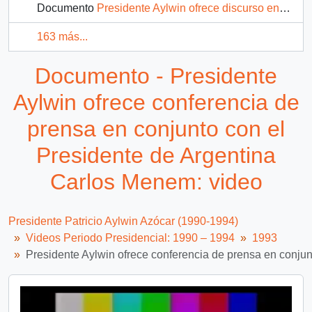
Documento
Presidente Aylwin ofrece discurso en Magallanes: video
163 más...
Documento - Presidente
Aylwin ofrece conferencia de
prensa en conjunto con el
Presidente de Argentina
Carlos Menem: video
Presidente Patricio Aylwin Azócar (1990-1994)
Videos Periodo Presidencial: 1990 – 1994
1993
Presidente Aylwin ofrece conferencia de prensa en conju
Video
Player