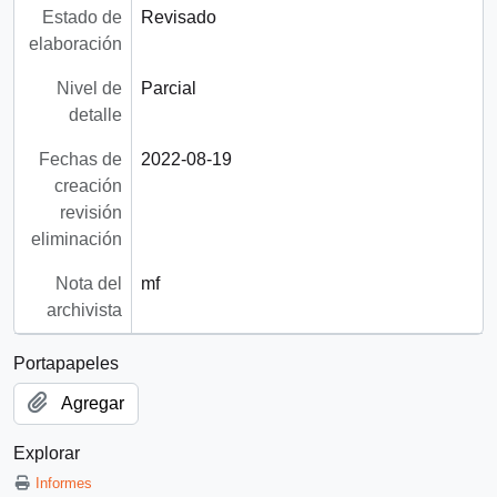
Estado de
Revisado
elaboración
Nivel de
Parcial
detalle
Fechas de
2022-08-19
creación
revisión
eliminación
Nota del
mf
archivista
Portapapeles
Agregar
Explorar
Informes