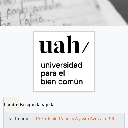
Fondos
Búsqueda rápida
Fondo
1 - Presidente Patricio Aylwin Azócar (1990-1994)