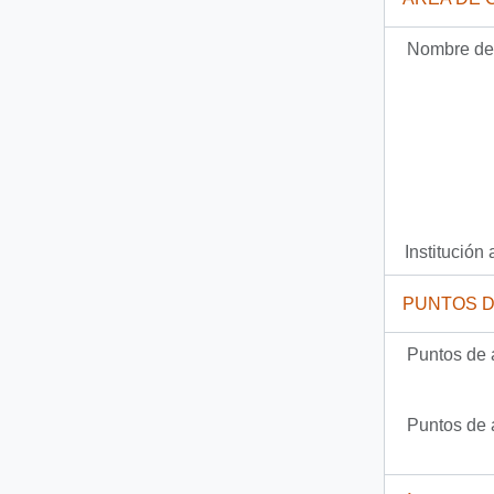
Nombre del
Institución 
PUNTOS 
Puntos de 
Puntos de 