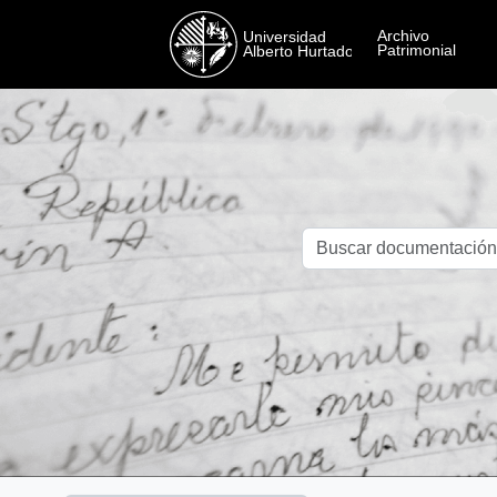
Skip to main content