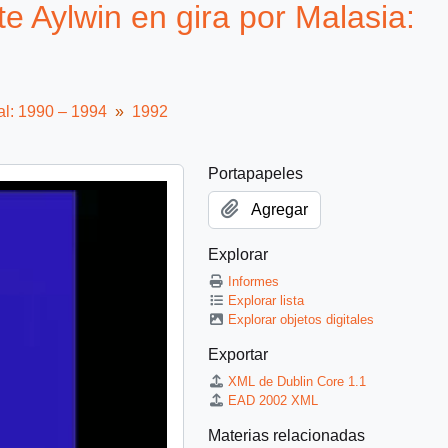
 Aylwin en gira por Malasia:
al: 1990 – 1994
1992
Portapapeles
Agregar
Explorar
Informes
Explorar lista
Explorar objetos digitales
Exportar
XML de Dublin Core 1.1
EAD 2002 XML
Materias relacionadas