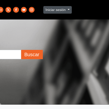
Iniciar sesión
Buscar