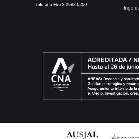
Teléfono +56 2 2692 0200
Ingeni