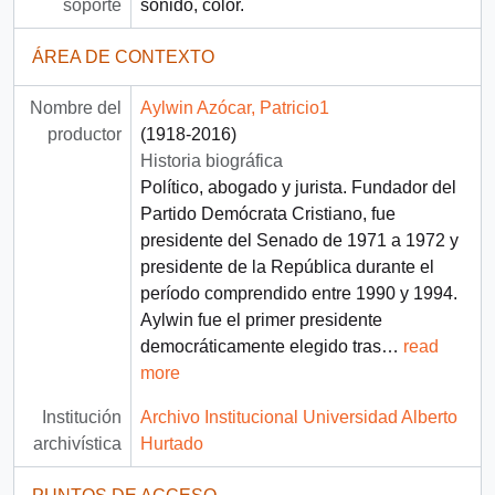
soporte
sonido, color.
ÁREA DE CONTEXTO
Nombre del
Aylwin Azócar, Patricio1
productor
(1918-2016)
Historia biográfica
Político, abogado y jurista. Fundador del
Partido Demócrata Cristiano, fue
presidente del Senado de 1971 a 1972 y
presidente de la República durante el
período comprendido entre 1990 y 1994.
Aylwin fue el primer presidente
democráticamente elegido tras
…
read
more
Institución
Archivo Institucional Universidad Alberto
archivística
Hurtado