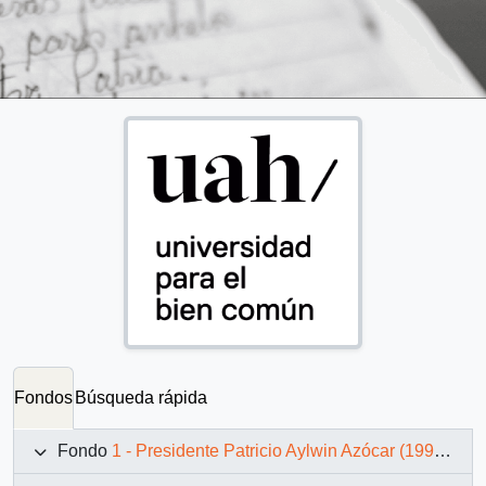
Fondos
Búsqueda rápida
Fondo
1 - Presidente Patricio Aylwin Azócar (1990-1994)