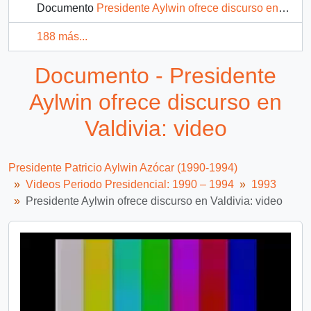
Documento
Presidente Aylwin ofrece discurso en Copiapo: video
188 más...
Documento - Presidente
Aylwin ofrece discurso en
Valdivia: video
Presidente Patricio Aylwin Azócar (1990-1994)
Videos Periodo Presidencial: 1990 – 1994
1993
Presidente Aylwin ofrece discurso en Valdivia: video
Video
Player