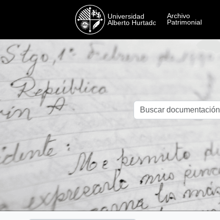
Skip to main content