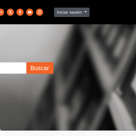
Iniciar sesión
Buscar