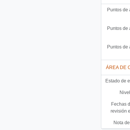
Puntos de 
Puntos de 
Puntos de 
ÁREA DE 
Estado de e
Nivel
Fechas d
revisión 
Nota del