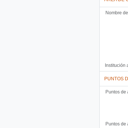
Nombre del
Institución 
PUNTOS 
Puntos de 
Puntos de 