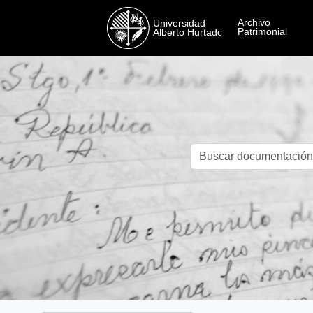
Skip to main content