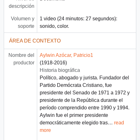
descripción
Volumen y
1 video (24 minutos: 27 segundos):
soporte
sonido, color.
ÁREA DE CONTEXTO
Nombre del
Aylwin Azócar, Patricio1
productor
(1918-2016)
Historia biográfica
Político, abogado y jurista. Fundador del
Partido Demócrata Cristiano, fue
presidente del Senado de 1971 a 1972 y
presidente de la República durante el
período comprendido entre 1990 y 1994.
Aylwin fue el primer presidente
democráticamente elegido tras
…
read
more