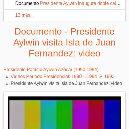
Documento
Presidente Aylwin inaugura doble calzada en la ruta Los Conquistadores: video
13 más...
Documento - Presidente
Aylwin visita Isla de Juan
Fernandez: video
Presidente Patricio Aylwin Azócar (1990-1994)
Videos Periodo Presidencial: 1990 – 1994
1993
Presidente Aylwin visita Isla de Juan Fernandez: video
Video
Player