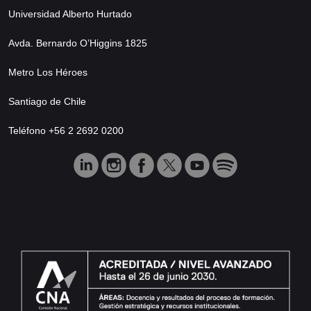
Universidad Alberto Hurtado
Avda. Bernardo O’Higgins 1825
Metro Los Héroes
Santiago de Chile
Teléfono +56 2 2692 0200