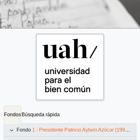
Fondos
Búsqueda rápida
Fondo
1 - Presidente Patricio Aylwin Azócar (1990-1994)