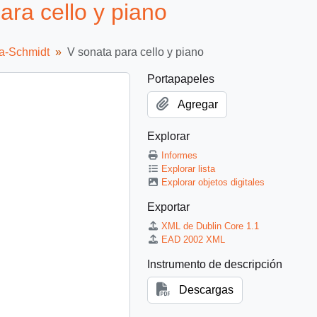
ra cello y piano
ra-Schmidt
V sonata para cello y piano
Portapapeles
Agregar
Explorar
Informes
Explorar lista
Explorar objetos digitales
Exportar
XML de Dublin Core 1.1
EAD 2002 XML
Instrumento de descripción
Descargas