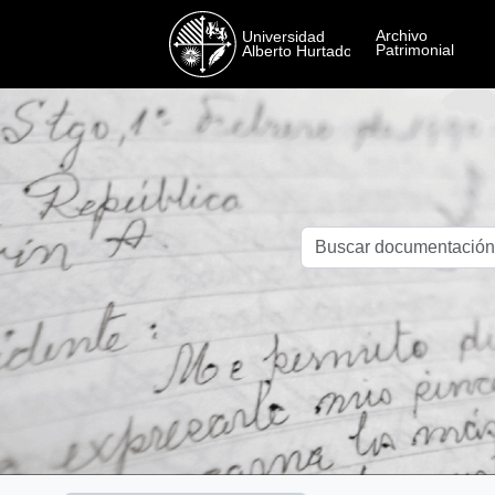
Skip to main content