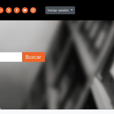
Iniciar sesión
Buscar