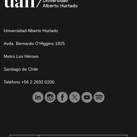
Universidad Alberto Hurtado
Avda. Bernardo O’Higgins 1825
Metro Los Héroes
Santiago de Chile
Teléfono +56 2 2692 0200