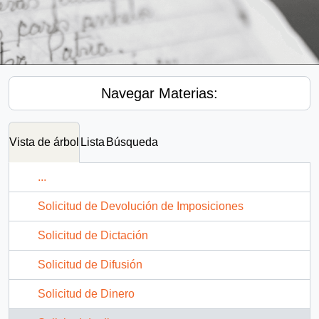
Navegar Materias:
Vista de árbol
Lista
Búsqueda
...
Solicitud de Devolución de Imposiciones
Solicitud de Dictación
Solicitud de Difusión
Solicitud de Dinero