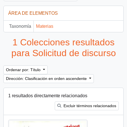
ÁREA DE ELEMENTOS
Taxonomía
Materias
1 Colecciones resultados
para Solicitud de discurso
Ordenar por: Título
Dirección: Clasificación en orden ascendente
1 resultados directamente relacionados
Excluir términos relacionados