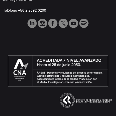
Teléfono +56 2 2692 0200