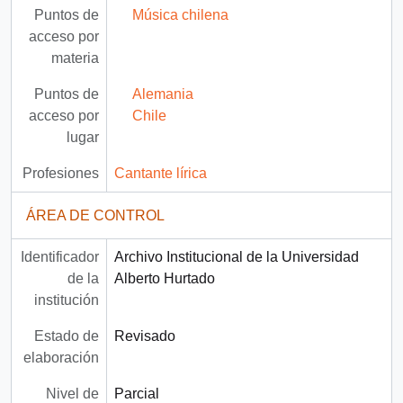
Puntos de
Música chilena
acceso por
materia
Puntos de
Alemania
acceso por
Chile
lugar
Profesiones
Cantante lírica
ÁREA DE CONTROL
Identificador
Archivo Institucional de la Universidad
de la
Alberto Hurtado
institución
Estado de
Revisado
elaboración
Nivel de
Parcial