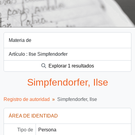
Materia de
Artículo : Ilse Simpfendorfer
Explorar 1 resultados
Simpfendorfer, Ilse
Registro de autoridad
Simpfendorfer, Ilse
ÁREA DE IDENTIDAD
Tipo de
Persona