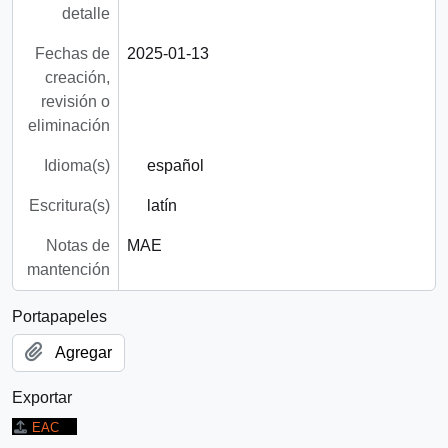
detalle
Fechas de
2025-01-13
creación,
revisión o
eliminación
Idioma(s)
español
Escritura(s)
latín
Notas de
MAE
mantención
Portapapeles
Agregar
Exportar
EAC