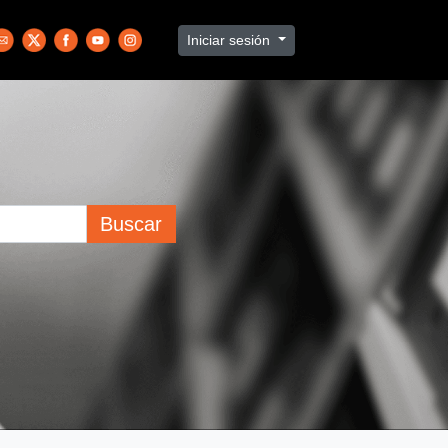
Iniciar sesión
Buscar