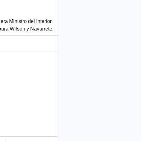
ra Ministro del Interior
aura Wilson y Navarrete.