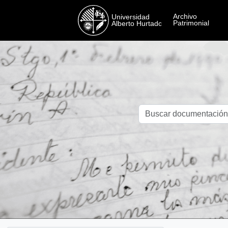
Skip to main content