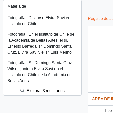
Materia de
Fotografía : Discurso Elvira Savi en
Registro de a
Instituto de Chile
Fotografía : En el Instituto de Chile de
la Academia de Bellas Artes, el sr.
Ernesto Barreda, sr. Domingo Santa
Cruz, Elvira Savi y el sr. Luis Merino
Fotografía : Sr. Domingo Santa Cruz
Wilson junto a Elvira Savi en el
Instituto de Chile de la Academia de
Bellas Artes
Explorar 3 resultados
ÁREA DE 
Tipo