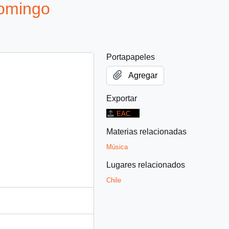
Domingo
Portapapeles
Agregar
Exportar
EAC
Materias relacionadas
Música
Lugares relacionados
Chile