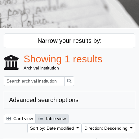
Narrow your results by:
Showing 1 results
Archival institution
Search
Advanced search options
Card view
Table view
Sort by: Date modified
Direction: Descending