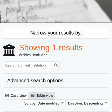
Narrow your results by:
Showing 1 results
Archival institution
Search
Advanced search options
Card view
Table view
Sort by: Date modified
Direction: Descending