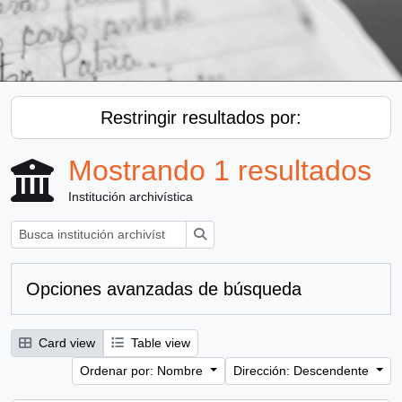
Restringir resultados por:
Mostrando 1 resultados
Institución archivística
Búsqueda
Opciones avanzadas de búsqueda
Card view
Table view
Ordenar por: Nombre
Dirección: Descendente