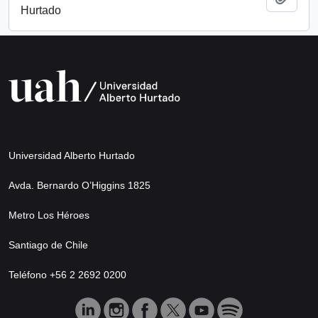
Hurtado
Universidad Alberto Hurtado
Avda. Bernardo O’Higgins 1825
Metro Los Héroes
Santiago de Chile
Teléfono +56 2 2692 0200