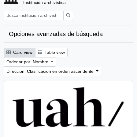
Institución archivística
Búsqueda
Opciones avanzadas de búsqueda
Card view
Table view
Ordenar por: Nombre
Dirección: Clasificación en orden ascendente