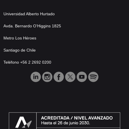
Universidad Alberto Hurtado
Avda. Bernardo O’Higgins 1825
Metro Los Héroes
Santiago de Chile
Teléfono +56 2 2692 0200