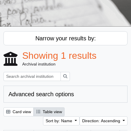
Narrow your results by:
Showing 1 results
Archival institution
Search
Advanced search options
Card view
Table view
Sort by: Name
Direction: Ascending