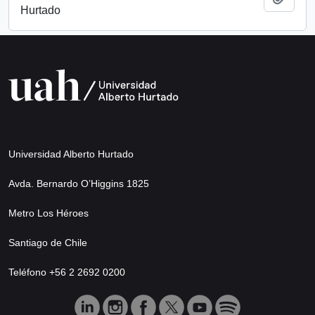
Hurtado
Universidad Alberto Hurtado
Avda. Bernardo O’Higgins 1825
Metro Los Héroes
Santiago de Chile
Teléfono +56 2 2692 0200