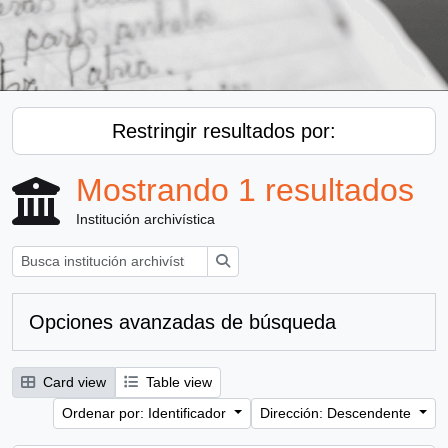
Restringir resultados por:
Mostrando 1 resultados
Institución archivística
Búsqueda
Opciones avanzadas de búsqueda
Card view
Table view
Ordenar por: Identificador
Dirección: Descendente