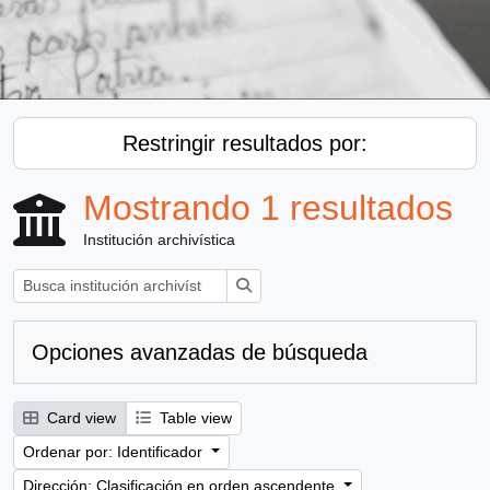
Restringir resultados por:
Mostrando 1 resultados
Institución archivística
Búsqueda
Opciones avanzadas de búsqueda
Card view
Table view
Ordenar por: Identificador
Dirección: Clasificación en orden ascendente