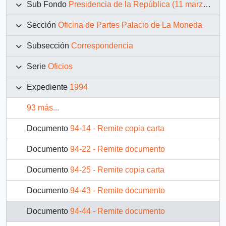
Sub Fondo
Presidencia de la República (11 marzo 1990 – 11 marzo 1994)
Sección
Oficina de Partes Palacio de La Moneda
Subsección
Correspondencia
Serie
Oficios
Expediente
1994
93 más...
Documento
94-14 - Remite copia carta
Documento
94-22 - Remite documento
Documento
94-25 - Remite copia carta
Documento
94-43 - Remite documento
Documento
94-44 - Remite documento