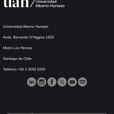
Universidad Alberto Hurtado
Avda. Bernardo O’Higgins 1825
Metro Los Héroes
Santiago de Chile
Teléfono +56 2 2692 0200