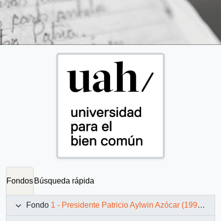
Fondos
Búsqueda rápida
Fondo
1 - Presidente Patricio Aylwin Azócar (1990-1994)