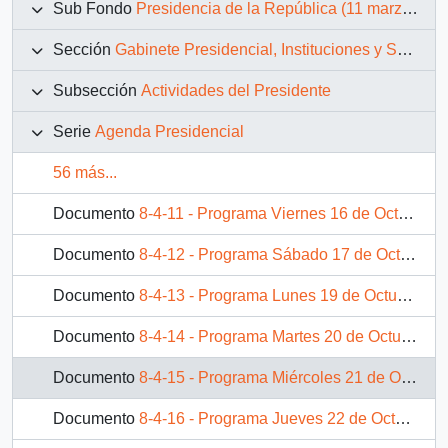
Sub Fondo
Presidencia de la República (11 marzo 1990 – 11 marzo 1994)
Sección
Gabinete Presidencial, Instituciones y Servicios
Subsección
Actividades del Presidente
Serie
Agenda Presidencial
56 más...
Documento
8-4-11 - Programa Viernes 16 de Octubre de 1992.
Documento
8-4-12 - Programa Sábado 17 de Octubre de 1992.
Documento
8-4-13 - Programa Lunes 19 de Octubre de 1992.
Documento
8-4-14 - Programa Martes 20 de Octubre de 1992.
Documento
8-4-15 - Programa Miércoles 21 de Octubre de 1992.
Documento
8-4-16 - Programa Jueves 22 de Octubre de 1992.