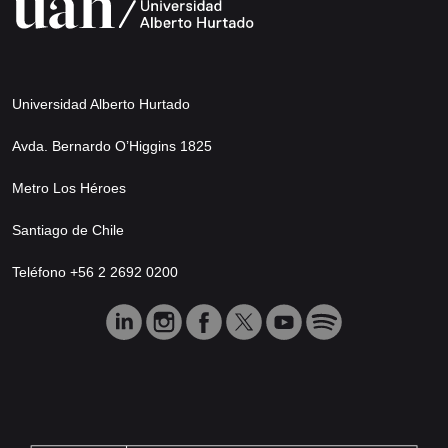
Universidad Alberto Hurtado
Avda. Bernardo O’Higgins 1825
Metro Los Héroes
Santiago de Chile
Teléfono +56 2 2692 0200