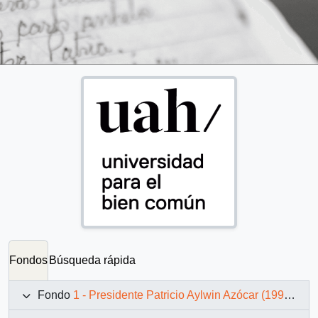
Fondos
Búsqueda rápida
Fondo
1 - Presidente Patricio Aylwin Azócar (1990-1994)