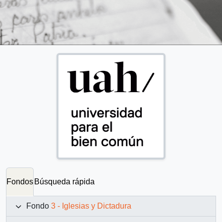
Fondos
Búsqueda rápida
Fondo
3 - Iglesias y Dictadura