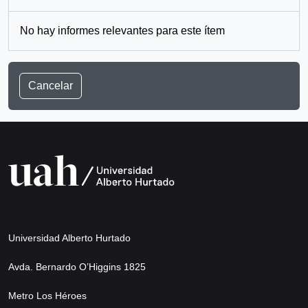
No hay informes relevantes para este ítem
Cancelar
Universidad Alberto Hurtado
Avda. Bernardo O’Higgins 1825
Metro Los Héroes