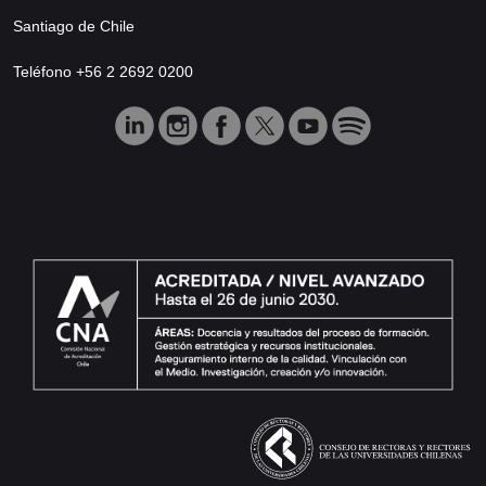
Santiago de Chile
Teléfono +56 2 2692 0200