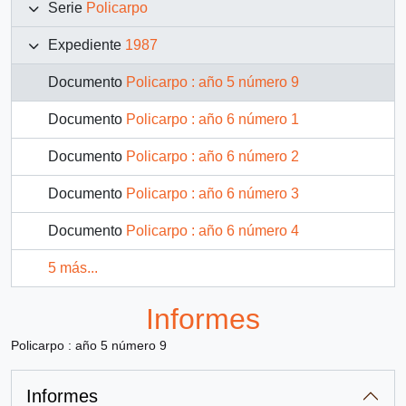
Serie
Policarpo
Expediente
1987
Documento
Policarpo : año 5 número 9
Documento
Policarpo : año 6 número 1
Documento
Policarpo : año 6 número 2
Documento
Policarpo : año 6 número 3
Documento
Policarpo : año 6 número 4
5 más...
Informes
Policarpo : año 5 número 9
Informes