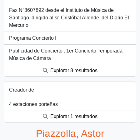
Fax N°3607892 desde el Instituto de Música de
Santiago, dirigido al sr. Cristóbal Allende, del Diario El
Mercurio
Programa Concierto I
Publicidad de Concierto : 1er Concierto Temporada
Música de Cámara
Explorar 8 resultados
Creador de
4 estaciones porteñas
Explorar 1 resultados
Piazzolla, Astor