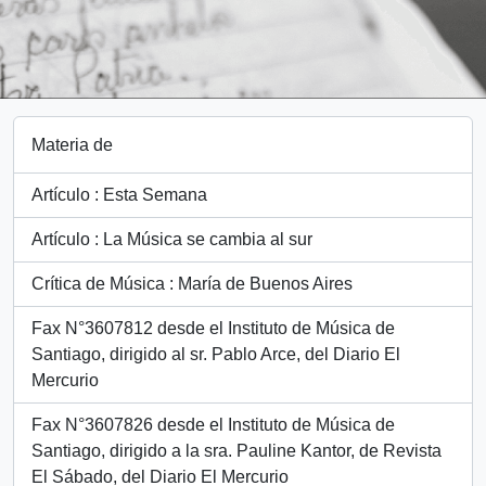
Materia de
Artículo : Esta Semana
Artículo : La Música se cambia al sur
Crítica de Música : María de Buenos Aires
Fax N°3607812 desde el Instituto de Música de
Santiago, dirigido al sr. Pablo Arce, del Diario El
Mercurio
Fax N°3607826 desde el Instituto de Música de
Santiago, dirigido a la sra. Pauline Kantor, de Revista
El Sábado, del Diario El Mercurio