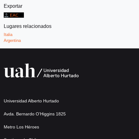
Exportar
EAC
Lugares relacionados
Italia
Argentina
Universidad Alberto Hurtado
Avda. Bernardo O’Higgins 1825
Metro Los Héroes