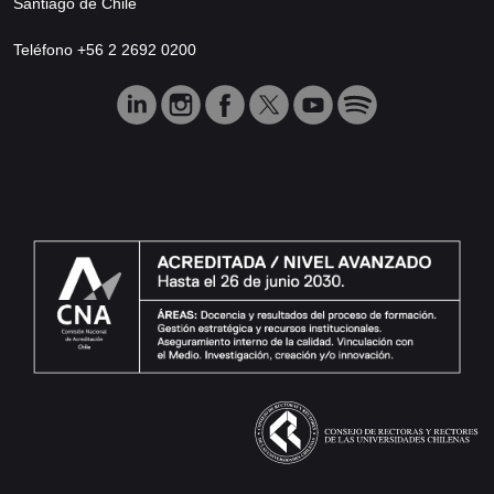
Santiago de Chile
Teléfono +56 2 2692 0200