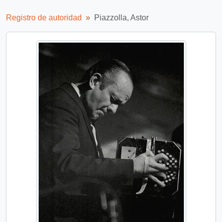
Registro de autoridad
Piazzolla, Astor