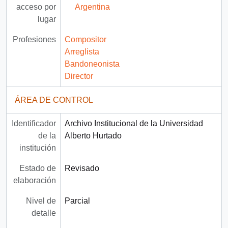
acceso por
Argentina
lugar
Profesiones
Compositor
Arreglista
Bandoneonista
Director
ÁREA DE CONTROL
Identificador
Archivo Institucional de la Universidad
de la
Alberto Hurtado
institución
Estado de
Revisado
elaboración
Nivel de
Parcial
detalle