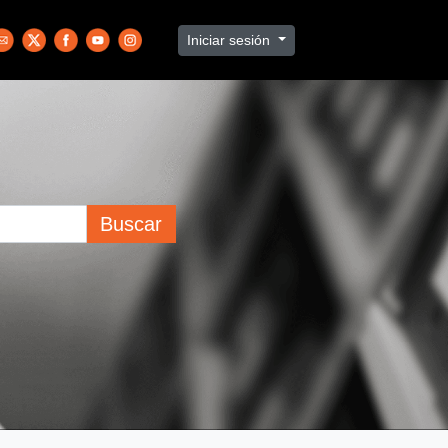
Iniciar sesión
Buscar