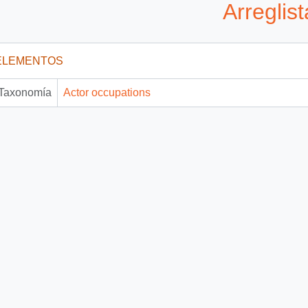
Arreglist
ELEMENTOS
Taxonomía
Actor occupations