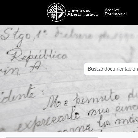
Skip to main content