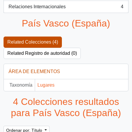
Relaciones Internacionales
4
, 4 resultados
País Vasco (España)
Related Colecciones (4)
Related Registro de autoridad (0)
ÁREA DE ELEMENTOS
Taxonomía
Lugares
4 Colecciones resultados
para País Vasco (España)
Ordenar por: Título