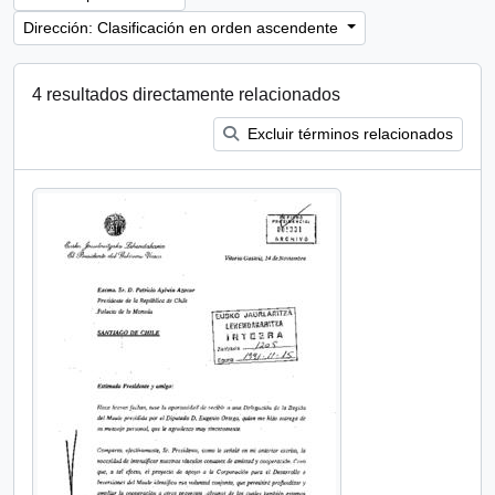
Dirección: Clasificación en orden ascendente
4 resultados directamente relacionados
Excluir términos relacionados