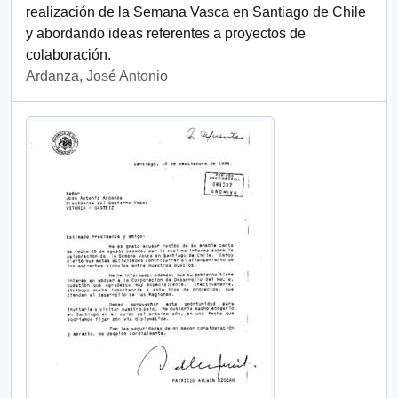
realización de la Semana Vasca en Santiago de Chile
y abordando ideas referentes a proyectos de
colaboración.
Ardanza, José Antonio