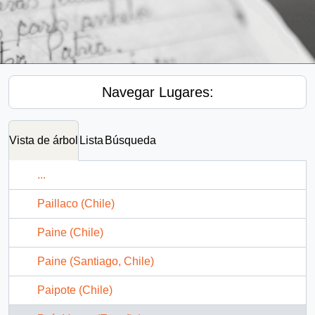
Navegar Lugares:
Vista de árbol
Lista
Búsqueda
...
Paillaco (Chile)
Paine (Chile)
Paine (Santiago, Chile)
Paipote (Chile)