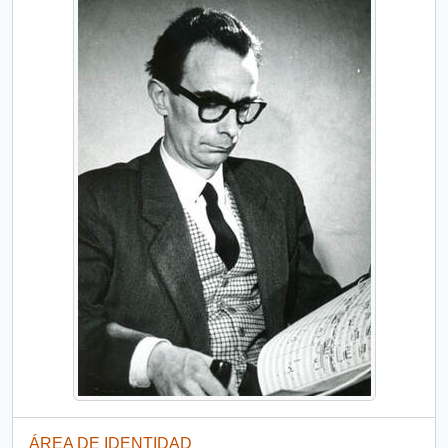
ÁREA DE IDENTIDAD