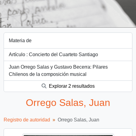
Materia de
Artículo : Concierto del Cuarteto Santiago
Juan Orrego Salas y Gustavo Becerra: Pilares
Chilenos de la composición musical
Explorar 2 resultados
Orrego Salas, Juan
Registro de autoridad
Orrego Salas, Juan