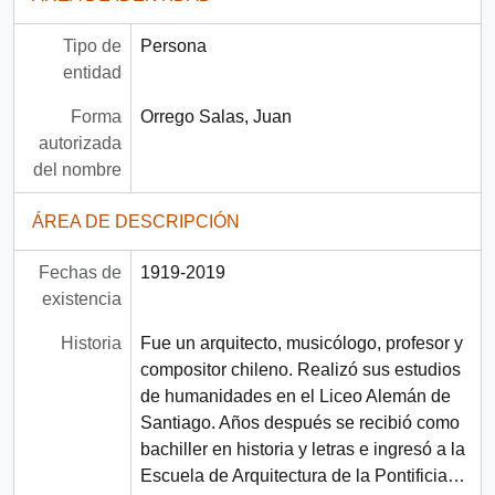
Tipo de
Persona
entidad
Forma
Orrego Salas, Juan
autorizada
del nombre
ÁREA DE DESCRIPCIÓN
Fechas de
1919-2019
existencia
Historia
Fue un arquitecto, musicólogo, profesor y
compositor chileno. Realizó sus estudios
de humanidades en el Liceo Alemán de
Santiago. Años después se recibió como
bachiller en historia y letras e ingresó a la
Escuela de Arquitectura de la Pontificia
…