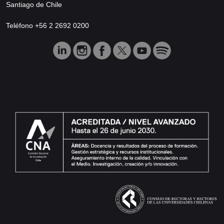
Santiago de Chile
Teléfono +56 2 2692 0200