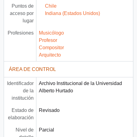
Puntos de
Chile
acceso por
Indiana (Estados Unidos)
lugar
Profesiones
Musicólogo
Profesor
Compositor
Arquitecto
ÁREA DE CONTROL
Identificador
Archivo Institucional de la Universidad
de la
Alberto Hurtado
institución
Estado de
Revisado
elaboración
Nivel de
Parcial